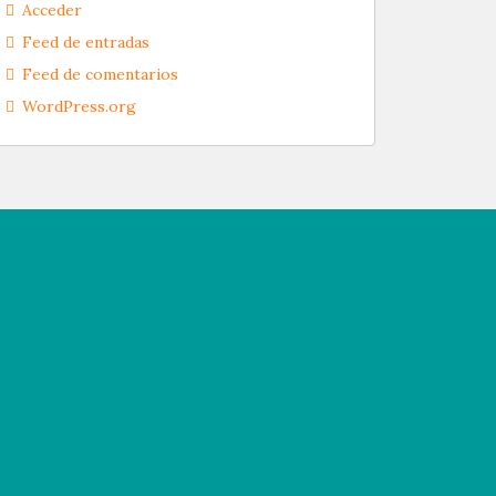
Acceder
Feed de entradas
Feed de comentarios
WordPress.org