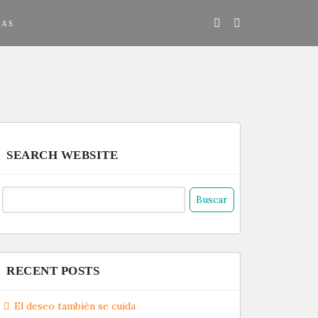
DAS
SEARCH WEBSITE
uscar:
RECENT POSTS
El deseo también se cuida