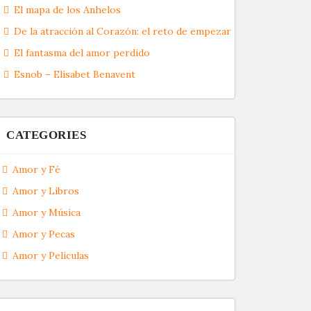
El mapa de los Anhelos
De la atracción al Corazón: el reto de empezar
El fantasma del amor perdido
Esnob – Elísabet Benavent
CATEGORIES
Amor y Fé
Amor y Libros
Amor y Música
Amor y Pecas
Amor y Películas