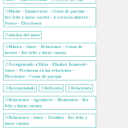
Miedo - Enamorarse - Cosas de parejas -
Ser feliz y darse cuenta - A corazón abierto -
Deseo - Elecciones
miedos del amor
Música - Amor - Relaciones - Cosas de
novios - Ser feliz y darse cuenta
Persiguiendo a Silvia - Elísabet Benavent-
Amor - Promesas en las relaciones -
Elecciones - Cosas de parejas
Recomendado
Reflexión
Relaciones
Relaciones - Agradecer - Momentos - Ser
feliz y darse cuenta
Relaciones - Amor - Detalles - Ser feliz y
darse cuenta