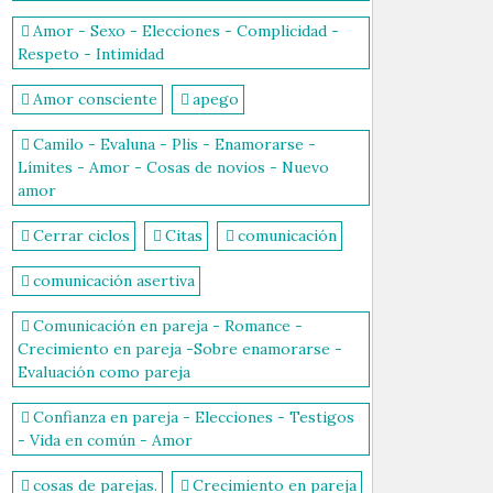
Amor - Sexo - Elecciones - Complicidad -
Respeto - Intimidad
Amor consciente
apego
Camilo - Evaluna - Plis - Enamorarse -
Límites - Amor - Cosas de novios - Nuevo
amor
Cerrar ciclos
Citas
comunicación
comunicación asertiva
Comunicación en pareja - Romance -
Crecimiento en pareja -Sobre enamorarse -
Evaluación como pareja
Confianza en pareja - Elecciones - Testigos
- Vida en común - Amor
cosas de parejas.
Crecimiento en pareja