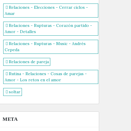
Relaciones - Elecciones - Cerrar ciclos -
Amar
Relaciones - Rupturas - Corazón partido -
Amor - Detalles
Relaciones - Rupturas - Music - Andrés
Cepeda
Relaciones de pareja
Rutina - Relaciones - Cosas de parejas -
Amor - Los retos en el amor
soltar
META