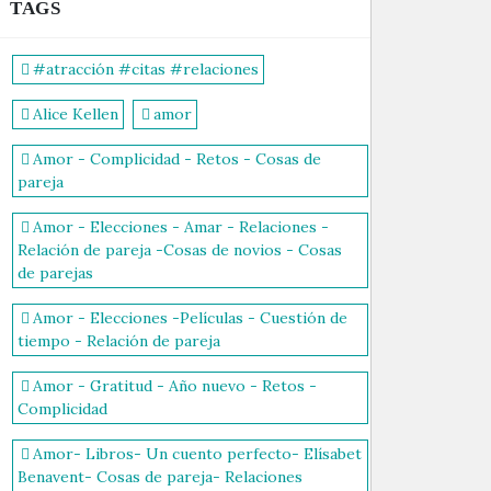
TAGS
#atracción #citas #relaciones
Alice Kellen
amor
Amor - Complicidad - Retos - Cosas de
pareja
Amor - Elecciones - Amar - Relaciones -
Relación de pareja -Cosas de novios - Cosas
de parejas
Amor - Elecciones -Películas - Cuestión de
tiempo - Relación de pareja
Amor - Gratitud - Año nuevo - Retos -
Complicidad
Amor- Libros- Un cuento perfecto- Elísabet
Benavent- Cosas de pareja- Relaciones