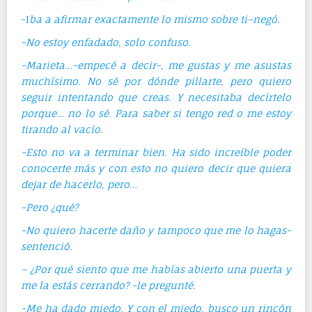
-I
ba a afirmar exactamente lo mismo sobre ti–negó.
-No estoy enfadado, solo confuso.
-Marieta…-empecé a decir-, me gustas y me asustas
muchísimo. No sé por dónde pillarte, pero quiero
seguir intentando que creas. Y necesitaba decírtelo
porque… no lo sé. Para saber si tengo red o me estoy
tirando al vacío.
-Esto no va a terminar bien. Ha sido increíble poder
conocerte más y con esto no quiero decir que quiera
dejar de hacerlo, pero…
-Pero ¿qué?
-No quiero hacerte daño y tampoco que me lo hagas-
sentenció.
– ¿Por qué siento que me habías abierto una puerta y
me la estás cerrando? -le pregunté.
-Me ha dado miedo. Y con el miedo, busco un rincón