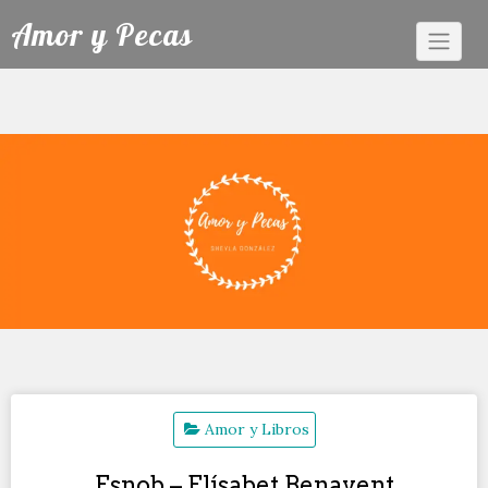
Saltar
Amor y Pecas
al
contenido
Amor y Libros
Esnob – Elísabet Benavent