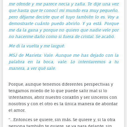
me ofende y me parece necia y zafia. Te dije una vez
que hasta que te conocí mi mundo era muy pequeño,
pero déjame decirte que el tuyo también lo es. Voy a
demostrarte cuánto puedo abrirlo. Y ya está. Porque
me da la gana y porque no quiero que nadie vele por
no hacerme daño como si fuera de cristal. Se acabó.
Me di la vuelta y me largué.
MSJ de Marieta: Vale. Aunque me has dejado con la
palabra en la boca, vale. Lo intentaremos a tu
manera, a ver qué sale.
Porque, aunque tenemos diferentes perspectivas y
tengamos miedo de lo que puede salir mal si lo
intentamos, abrir nuestro corazón y ser sinceros con
nosotros y con el otro es la única manera de abordar
el amor.
“…Entonces se quiere, sin más. Se quiere y, si la otra
persona también te quiere, se va para delante, sin