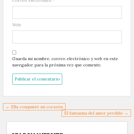
Correo electrónico
*
Web
Guarda mi nombre, correo electrónico y web en este
navegador para la próxima vez que comente.
Navegación
← Ella conquistó mi corazón
de
El fantasma del amor perdido →
entradas