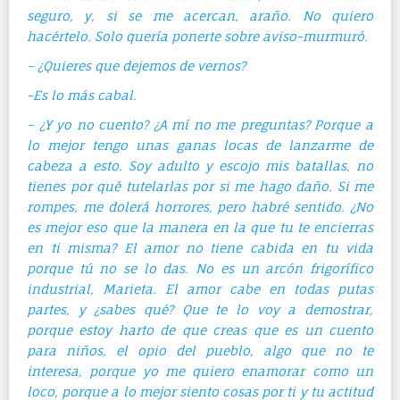
seguro, y, si se me acercan, araño. No quiero
hacértelo. Solo quería ponerte sobre aviso-murmuró.
– ¿Quieres que dejemos de vernos?
-Es lo más cabal.
– ¿Y yo no cuento? ¿A mí no me preguntas? Porque a
lo mejor tengo unas ganas locas de lanzarme de
cabeza a esto. Soy adulto y escojo mis batallas, no
tienes por qué tutelarlas por si me hago daño. Si me
rompes, me dolerá horrores, pero habré sentido. ¿No
es mejor eso que la manera en la que tu te encierras
en ti misma? El amor no tiene cabida en tu vida
porque tú no se lo das. No es un arcón frigorífico
industrial, Marieta. El amor cabe en todas putas
partes, y ¿sabes qué? Que te lo voy a demostrar,
porque estoy harto de que creas que es un cuento
para niños, el opio del pueblo, algo que no te
interesa, porque yo me quiero enamorar como un
loco, porque a lo mejor siento cosas por ti y tu actitud