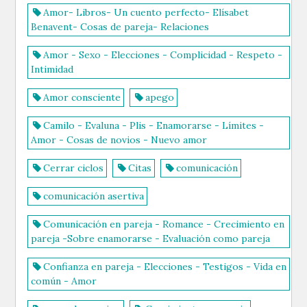
Amor- Libros- Un cuento perfecto- Elísabet
Benavent- Cosas de pareja- Relaciones
Amor - Sexo - Elecciones - Complicidad - Respeto -
Intimidad
Amor consciente
apego
Camilo - Evaluna - Plis - Enamorarse - Límites -
Amor - Cosas de novios - Nuevo amor
Cerrar ciclos
Citas
comunicación
comunicación asertiva
Comunicación en pareja - Romance - Crecimiento en
pareja -Sobre enamorarse - Evaluación como pareja
Confianza en pareja - Elecciones - Testigos - Vida en
común - Amor