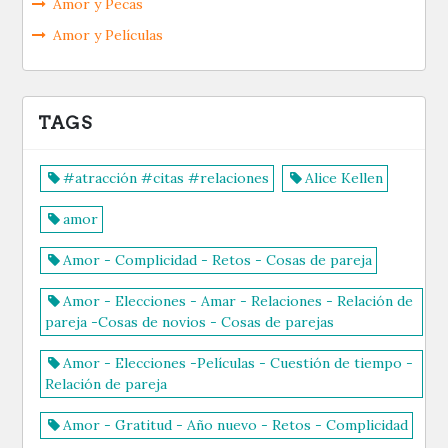
Amor y Pecas
Amor y Películas
TAGS
#atracción #citas #relaciones
Alice Kellen
amor
Amor - Complicidad - Retos - Cosas de pareja
Amor - Elecciones - Amar - Relaciones - Relación de
pareja -Cosas de novios - Cosas de parejas
Amor - Elecciones -Películas - Cuestión de tiempo -
Relación de pareja
Amor - Gratitud - Año nuevo - Retos - Complicidad