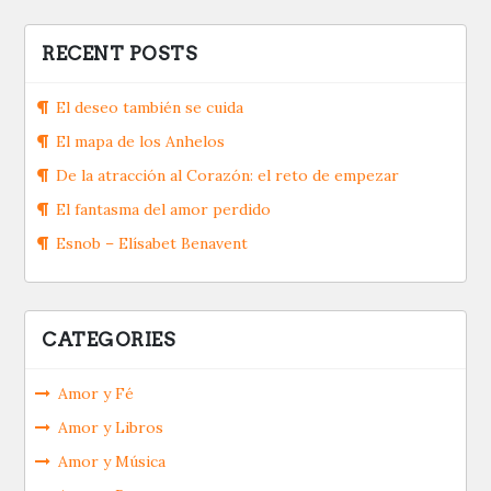
RECENT POSTS
El deseo también se cuida
El mapa de los Anhelos
De la atracción al Corazón: el reto de empezar
El fantasma del amor perdido
Esnob – Elísabet Benavent
CATEGORIES
Amor y Fé
Amor y Libros
Amor y Música