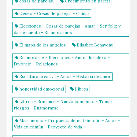
cosas de parejas.
Crecimiento en pareja
Deseo - Cosas de parejas - Cuidar
Elecciones - Cosas de parejas - Amar - Ser feliz y
darse cuenta - Enamorarnos
El mapa de los anhelos
Elísabet Benavent
Enamorarse - Elecciones - Amor duradero -
Divorcio - Relaciones
Escritura creativa - Amor - Historia de amor
honestidad emocional
Libros
Libros - Romance - Nuevo comienzo - Tomar
riesgos - Enamorarse
Matrimonio - Propuesta de matrimonio - Amor -
Vida en común - Proyecto de vida