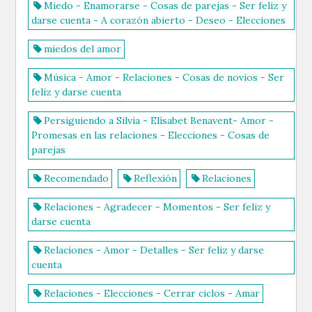
Miedo - Enamorarse - Cosas de parejas - Ser feliz y
darse cuenta - A corazón abierto - Deseo - Elecciones
miedos del amor
Música - Amor - Relaciones - Cosas de novios - Ser
feliz y darse cuenta
Persiguiendo a Silvia - Elísabet Benavent- Amor -
Promesas en las relaciones - Elecciones - Cosas de
parejas
Recomendado
Reflexión
Relaciones
Relaciones - Agradecer - Momentos - Ser feliz y
darse cuenta
Relaciones - Amor - Detalles - Ser feliz y darse
cuenta
Relaciones - Elecciones - Cerrar ciclos - Amar