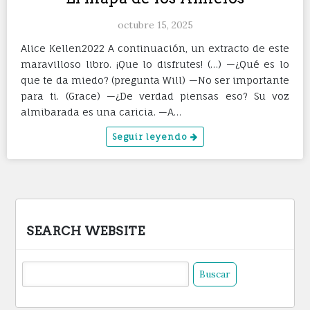
octubre 15, 2025
Alice Kellen2022 A continuación, un extracto de este
maravilloso libro. ¡Que lo disfrutes! (…) —¿Qué es lo
que te da miedo? (pregunta Will) —No ser importante
para ti. (Grace) —¿De verdad piensas eso? Su voz
almibarada es una caricia. —A…
Seguir leyendo
SEARCH WEBSITE
Buscar: