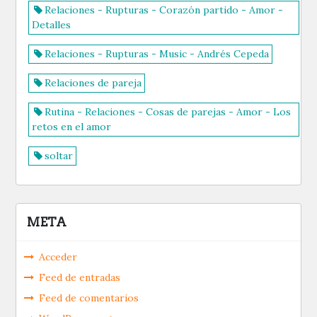
Relaciones - Rupturas - Corazón partido - Amor -
Detalles
Relaciones - Rupturas - Music - Andrés Cepeda
Relaciones de pareja
Rutina - Relaciones - Cosas de parejas - Amor - Los
retos en el amor
soltar
META
Acceder
Feed de entradas
Feed de comentarios