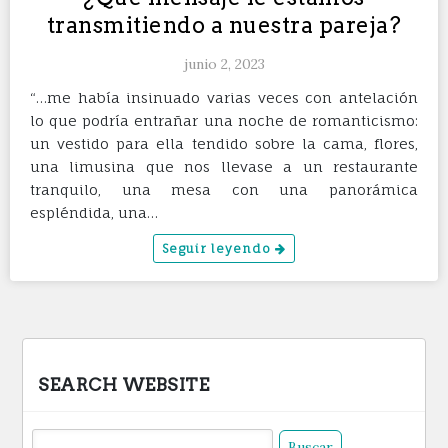
transmitiendo a nuestra pareja?
junio 2, 2023
“…me había insinuado varias veces con antelación
lo que podría entrañar una noche de romanticismo:
un vestido para ella tendido sobre la cama, flores,
una limusina que nos llevase a un restaurante
tranquilo, una mesa con una panorámica
espléndida, una…
Seguir leyendo
SEARCH WEBSITE
Buscar: