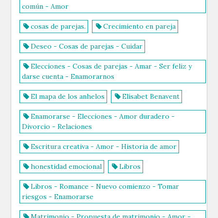
común - Amor
cosas de parejas.
Crecimiento en pareja
Deseo - Cosas de parejas - Cuidar
Elecciones - Cosas de parejas - Amar - Ser feliz y
darse cuenta - Enamorarnos
El mapa de los anhelos
Elísabet Benavent
Enamorarse - Elecciones - Amor duradero -
Divorcio - Relaciones
Escritura creativa - Amor - Historia de amor
honestidad emocional
Libros
Libros - Romance - Nuevo comienzo - Tomar
riesgos - Enamorarse
Matrimonio - Propuesta de matrimonio - Amor -