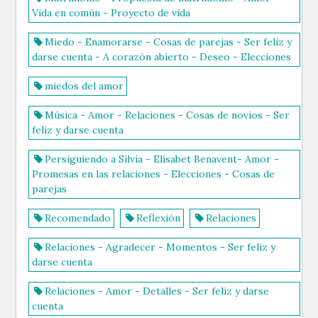
Vida en común - Proyecto de vida
Miedo - Enamorarse - Cosas de parejas - Ser feliz y
darse cuenta - A corazón abierto - Deseo - Elecciones
miedos del amor
Música - Amor - Relaciones - Cosas de novios - Ser
feliz y darse cuenta
Persiguiendo a Silvia - Elísabet Benavent- Amor -
Promesas en las relaciones - Elecciones - Cosas de
parejas
Recomendado
Reflexión
Relaciones
Relaciones - Agradecer - Momentos - Ser feliz y
darse cuenta
Relaciones - Amor - Detalles - Ser feliz y darse
cuenta