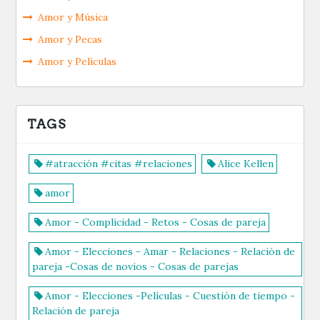
Amor y Música
Amor y Pecas
Amor y Películas
TAGS
#atracción #citas #relaciones
Alice Kellen
amor
Amor - Complicidad - Retos - Cosas de pareja
Amor - Elecciones - Amar - Relaciones - Relación de
pareja -Cosas de novios - Cosas de parejas
Amor - Elecciones -Películas - Cuestión de tiempo -
Relación de pareja