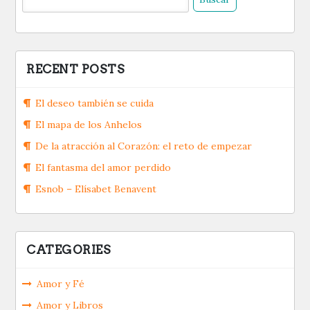
RECENT POSTS
El deseo también se cuida
El mapa de los Anhelos
De la atracción al Corazón: el reto de empezar
El fantasma del amor perdido
Esnob – Elísabet Benavent
CATEGORIES
Amor y Fé
Amor y Libros