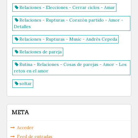
Relaciones - Elecciones - Cerrar ciclos - Amar
Relaciones - Rupturas - Corazón partido - Amor -
Detalles
Relaciones - Rupturas - Music - Andrés Cepeda
Relaciones de pareja
Rutina - Relaciones - Cosas de parejas - Amor - Los
retos en el amor
soltar
META
Acceder
Feed de entradas