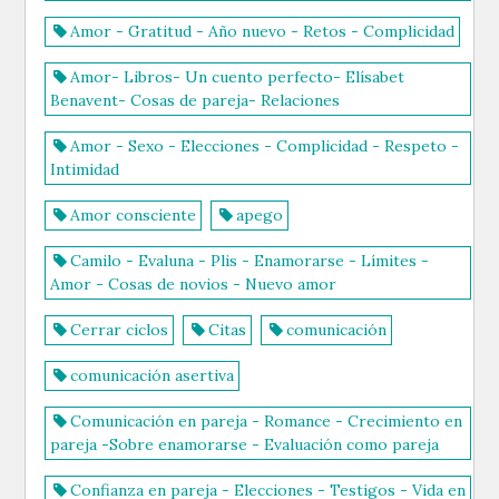
Amor - Gratitud - Año nuevo - Retos - Complicidad
Amor- Libros- Un cuento perfecto- Elísabet
Benavent- Cosas de pareja- Relaciones
Amor - Sexo - Elecciones - Complicidad - Respeto -
Intimidad
Amor consciente
apego
Camilo - Evaluna - Plis - Enamorarse - Límites -
Amor - Cosas de novios - Nuevo amor
Cerrar ciclos
Citas
comunicación
comunicación asertiva
Comunicación en pareja - Romance - Crecimiento en
pareja -Sobre enamorarse - Evaluación como pareja
Confianza en pareja - Elecciones - Testigos - Vida en