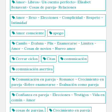
Amor- Libros- Un cuento perfecto- Elísabet
Benavent- Cosas de pareja- Relaciones
Amor - Sexo - Elecciones - Complicidad - Respeto -
Intimidad
Amor consciente
apego
Camilo - Evaluna - Plis - Enamorarse - Límites -
Amor - Cosas de novios - Nuevo amor
Cerrar ciclos
Citas
comunicación
comunicación asertiva
Comunicación en pareja - Romance - Crecimiento en
pareja -Sobre enamorarse - Evaluación como pareja
Confianza en pareja - Elecciones - Testigos - Vida en
común - Amor
cosas de parejas.
Crecimiento en pareja