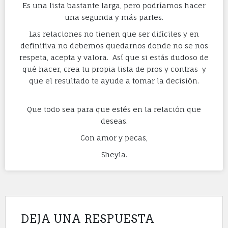
Es una lista bastante larga, pero podríamos hacer
una segunda y más partes.
Las relaciones no tienen que ser difíciles y en
definitiva no debemos quedarnos donde no se nos
respeta, acepta y valora. Así que si estás dudoso de
qué hacer, crea tu propia lista de pros y contras y
que el resultado te ayude a tomar la decisión.
Que todo sea para que estés en la relación que
deseas.
Con amor y pecas,
Sheyla.
DEJA UNA RESPUESTA