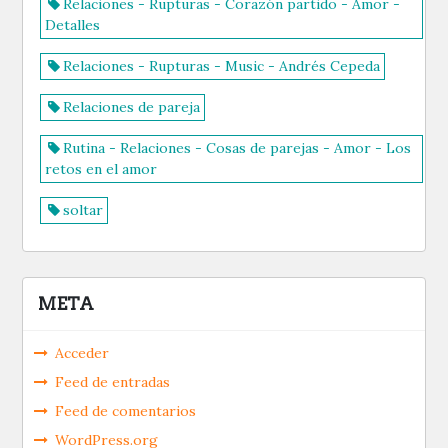
Relaciones - Rupturas - Corazón partido - Amor -
Detalles
Relaciones - Rupturas - Music - Andrés Cepeda
Relaciones de pareja
Rutina - Relaciones - Cosas de parejas - Amor - Los
retos en el amor
soltar
META
Acceder
Feed de entradas
Feed de comentarios
WordPress.org