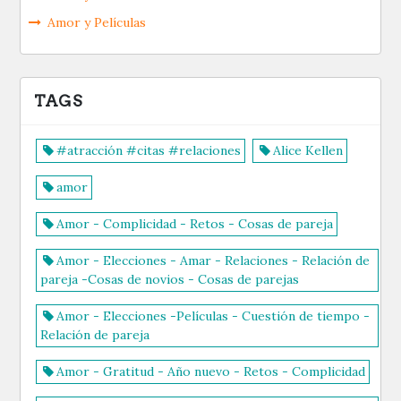
Amor y Películas
TAGS
#atracción #citas #relaciones
Alice Kellen
amor
Amor - Complicidad - Retos - Cosas de pareja
Amor - Elecciones - Amar - Relaciones - Relación de
pareja -Cosas de novios - Cosas de parejas
Amor - Elecciones -Películas - Cuestión de tiempo -
Relación de pareja
Amor - Gratitud - Año nuevo - Retos - Complicidad