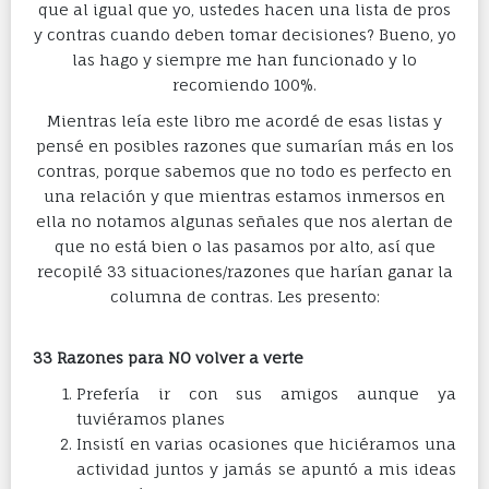
que al igual que yo, ustedes hacen una lista de pros
y contras cuando deben tomar decisiones? Bueno, yo
las hago y siempre me han funcionado y lo
recomiendo 100%.
Mientras leía este libro me acordé de esas listas y
pensé en posibles razones que sumarían más en los
contras, porque sabemos que no todo es perfecto en
una relación y que mientras estamos inmersos en
ella no notamos algunas señales que nos alertan de
que no está bien o las pasamos por alto, así que
recopilé 33 situaciones/razones que harían ganar la
columna de contras. Les presento:
33 Razones para NO volver a verte
Prefería ir con sus amigos aunque ya
tuviéramos planes
Insistí en varias ocasiones que hiciéramos una
actividad juntos y jamás se apuntó a mis ideas