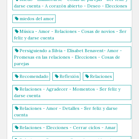
darse cuenta - A corazón abierto - Deseo - Elecciones
miedos del amor
Música - Amor - Relaciones - Cosas de novios - Ser
feliz y darse cuenta
Persiguiendo a Silvia - Elísabet Benavent- Amor -
Promesas en las relaciones - Elecciones - Cosas de
parejas
Recomendado
Reflexión
Relaciones
Relaciones - Agradecer - Momentos - Ser feliz y
darse cuenta
Relaciones - Amor - Detalles - Ser feliz y darse
cuenta
Relaciones - Elecciones - Cerrar ciclos - Amar