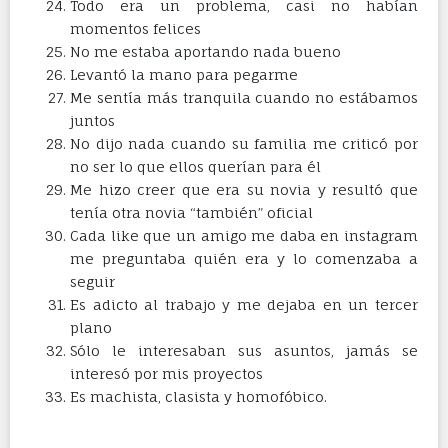
Todo era un problema, casi no habían
momentos felices
No me estaba aportando nada bueno
Levantó la mano para pegarme
Me sentía más tranquila cuando no estábamos
juntos
No dijo nada cuando su familia me criticó por
no ser lo que ellos querían para él
Me hizo creer que era su novia y resultó que
tenía otra novia “también” oficial
Cada like que un amigo me daba en instagram
me preguntaba quién era y lo comenzaba a
seguir
Es adicto al trabajo y me dejaba en un tercer
plano
Sólo le interesaban sus asuntos, jamás se
interesó por mis proyectos
Es machista, clasista y homofóbico.