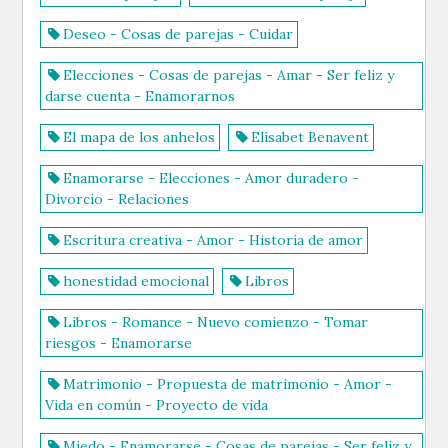
Deseo - Cosas de parejas - Cuidar
Elecciones - Cosas de parejas - Amar - Ser feliz y
darse cuenta - Enamorarnos
El mapa de los anhelos
Elísabet Benavent
Enamorarse - Elecciones - Amor duradero -
Divorcio - Relaciones
Escritura creativa - Amor - Historia de amor
honestidad emocional
Libros
Libros - Romance - Nuevo comienzo - Tomar
riesgos - Enamorarse
Matrimonio - Propuesta de matrimonio - Amor -
Vida en común - Proyecto de vida
Miedo - Enamorarse - Cosas de parejas - Ser feliz y