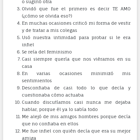
o sugirió otra
Olvidó que fue el primero es decir TE AMO
(¿cómo se olvida eso?)
En muchas ocasiones criticó mi forma de vestir
y de tratar a mis colegas
Usó nuestra intimidad para probar si le era
infiel
Se reía del feminismo
Casi siempre quería que nos viéramos en su
casa
En varias ocasiones minimizó mis
sentimientos
Desconfiaba de casi todo lo que decía y
cuestionaba cómo actuaba
Cuando discutíamos casi nunca me dejaba
hablar, porque él ya lo sabía todo
Me alejó de mis amigos hombres porque decía
que no confiaba en ellos
Me fue infiel con quién decía que era su mejor
amiga