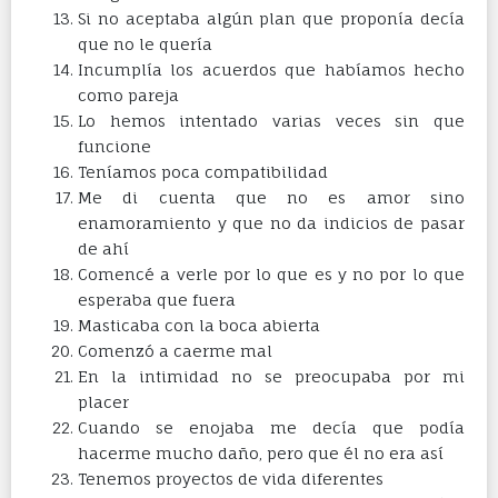
Si no aceptaba algún plan que proponía decía
que no le quería
Incumplía los acuerdos que habíamos hecho
como pareja
Lo hemos intentado varias veces sin que
funcione
Teníamos poca compatibilidad
Me di cuenta que no es amor sino
enamoramiento y que no da indicios de pasar
de ahí
Comencé a verle por lo que es y no por lo que
esperaba que fuera
Masticaba con la boca abierta
Comenzó a caerme mal
En la intimidad no se preocupaba por mi
placer
Cuando se enojaba me decía que podía
hacerme mucho daño, pero que él no era así
Tenemos proyectos de vida diferentes