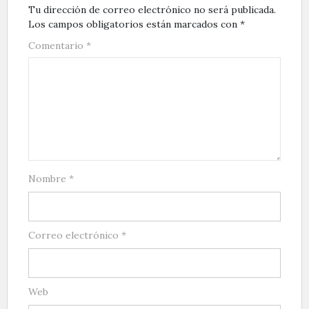
Tu dirección de correo electrónico no será publicada.
Los campos obligatorios están marcados con
*
Comentario
*
Nombre
*
Correo electrónico
*
Web