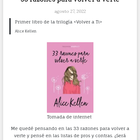
agosto 27, 2022
Primer libro de la trilogía <Volver a Ti>
Alice Kellen
Tomada de internet
Me quedé pensando en las 33 razones para volver a
verte y pensé en las listas de pros y contras. ¿Será