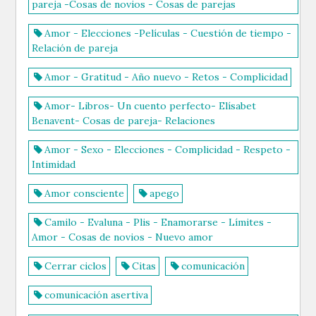
pareja -Cosas de novios - Cosas de parejas
Amor - Elecciones -Películas - Cuestión de tiempo -
Relación de pareja
Amor - Gratitud - Año nuevo - Retos - Complicidad
Amor- Libros- Un cuento perfecto- Elísabet
Benavent- Cosas de pareja- Relaciones
Amor - Sexo - Elecciones - Complicidad - Respeto -
Intimidad
Amor consciente
apego
Camilo - Evaluna - Plis - Enamorarse - Límites -
Amor - Cosas de novios - Nuevo amor
Cerrar ciclos
Citas
comunicación
comunicación asertiva