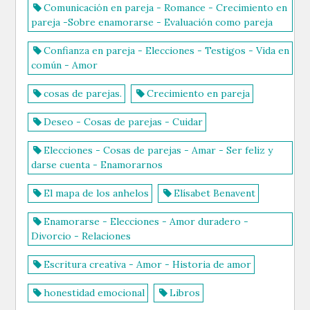
Comunicación en pareja - Romance - Crecimiento en
pareja -Sobre enamorarse - Evaluación como pareja
Confianza en pareja - Elecciones - Testigos - Vida en
común - Amor
cosas de parejas.
Crecimiento en pareja
Deseo - Cosas de parejas - Cuidar
Elecciones - Cosas de parejas - Amar - Ser feliz y
darse cuenta - Enamorarnos
El mapa de los anhelos
Elísabet Benavent
Enamorarse - Elecciones - Amor duradero -
Divorcio - Relaciones
Escritura creativa - Amor - Historia de amor
honestidad emocional
Libros