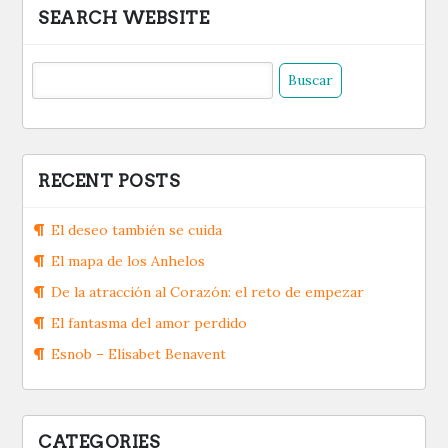
SEARCH WEBSITE
Buscar:
RECENT POSTS
El deseo también se cuida
El mapa de los Anhelos
De la atracción al Corazón: el reto de empezar
El fantasma del amor perdido
Esnob – Elísabet Benavent
CATEGORIES