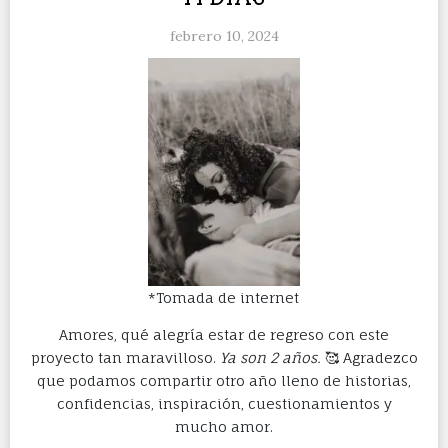
febrero 10, 2024
*Tomada de internet
Amores, qué alegría estar de regreso con este
proyecto tan maravilloso.
Ya son 2 años.
🥰 Agradezco
que podamos compartir otro año lleno de historias,
confidencias, inspiración, cuestionamientos y
mucho amor.