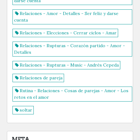
darse cuenta
Relaciones - Amor - Detalles - Ser feliz y darse
cuenta
Relaciones - Elecciones - Cerrar ciclos - Amar
Relaciones - Rupturas - Corazón partido - Amor -
Detalles
Relaciones - Rupturas - Music - Andrés Cepeda
Relaciones de pareja
Rutina - Relaciones - Cosas de parejas - Amor - Los
retos en el amor
soltar
META