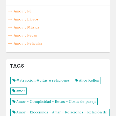
Amor y Fé
Amor y Libros
Amor y Música
Amor y Pecas
Amor y Películas
TAGS
#atracción #citas #relaciones
Alice Kellen
amor
Amor - Complicidad - Retos - Cosas de pareja
Amor - Elecciones - Amar - Relaciones - Relación de