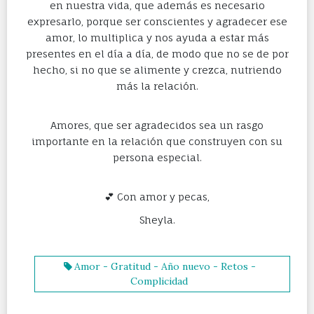
en nuestra vida, que además es necesario
expresarlo, porque ser conscientes y agradecer ese
amor, lo multiplica y nos ayuda a estar más
presentes en el día a día, de modo que no se de por
hecho, si no que se alimente y crezca, nutriendo
más la relación.
Amores, que ser agradecidos sea un rasgo
importante en la relación que construyen con su
persona especial.
💕 Con amor y pecas,
Sheyla.
Amor - Gratitud - Año nuevo - Retos -
Complicidad