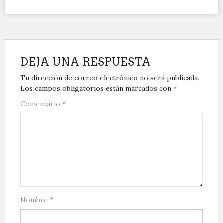
DEJA UNA RESPUESTA
Tu dirección de correo electrónico no será publicada.
Los campos obligatorios están marcados con
*
Comentario
*
Nombre
*