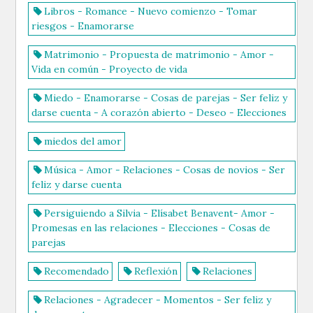
Libros - Romance - Nuevo comienzo - Tomar
riesgos - Enamorarse
Matrimonio - Propuesta de matrimonio - Amor -
Vida en común - Proyecto de vida
Miedo - Enamorarse - Cosas de parejas - Ser feliz y
darse cuenta - A corazón abierto - Deseo - Elecciones
miedos del amor
Música - Amor - Relaciones - Cosas de novios - Ser
feliz y darse cuenta
Persiguiendo a Silvia - Elísabet Benavent- Amor -
Promesas en las relaciones - Elecciones - Cosas de
parejas
Recomendado
Reflexión
Relaciones
Relaciones - Agradecer - Momentos - Ser feliz y