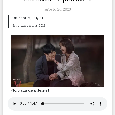
agosto 26, 2023
One spring night
Serie surcoreana, 2019.
*tomada de internet