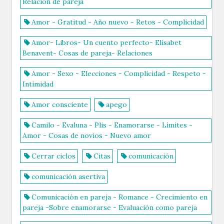
Relación de pareja
Amor - Gratitud - Año nuevo - Retos - Complicidad
Amor- Libros- Un cuento perfecto- Elísabet
Benavent- Cosas de pareja- Relaciones
Amor - Sexo - Elecciones - Complicidad - Respeto -
Intimidad
Amor consciente
apego
Camilo - Evaluna - Plis - Enamorarse - Límites -
Amor - Cosas de novios - Nuevo amor
Cerrar ciclos
Citas
comunicación
comunicación asertiva
Comunicación en pareja - Romance - Crecimiento en
pareja -Sobre enamorarse - Evaluación como pareja