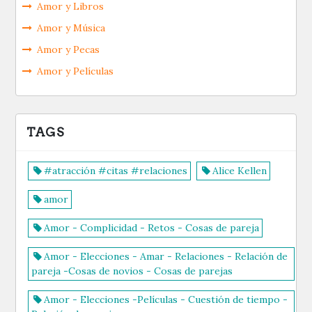
Amor y Libros
Amor y Música
Amor y Pecas
Amor y Películas
TAGS
#atracción #citas #relaciones
Alice Kellen
amor
Amor - Complicidad - Retos - Cosas de pareja
Amor - Elecciones - Amar - Relaciones - Relación de
pareja -Cosas de novios - Cosas de parejas
Amor - Elecciones -Películas - Cuestión de tiempo -