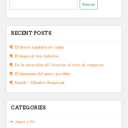
RECENT POSTS
El deseo también se cuida
El mapa de los Anhelos
De la atracción al Corazón: el reto de empezar
El fantasma del amor perdido
Esnob – Elísabet Benavent
CATEGORIES
Amor y Fé