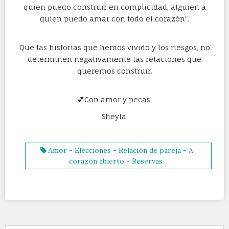
quien puedo construir en complicidad, alguien a
quien puedo amar con todo el corazón”.
Que las historias que hemos vivido y los riesgos, no
determinen negativamente las relaciones que
queremos construir.
💕Con amor y pecas,
Sheyla.
Amor - Elecciones - Relación de pareja - A
corazón abierto - Reservas