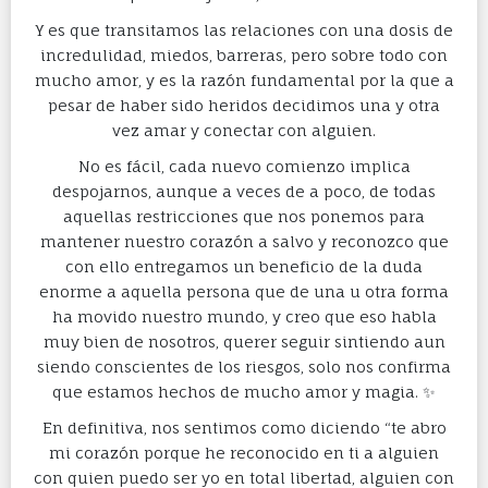
Y es que transitamos las relaciones con una dosis de
incredulidad, miedos, barreras, pero sobre todo con
mucho amor, y es la razón fundamental por la que a
pesar de haber sido heridos decidimos una y otra
vez amar y conectar con alguien.
No es fácil, cada nuevo comienzo implica
despojarnos, aunque a veces de a poco, de todas
aquellas restricciones que nos ponemos para
mantener nuestro corazón a salvo y reconozco que
con ello entregamos un beneficio de la duda
enorme a aquella persona que de una u otra forma
ha movido nuestro mundo, y creo que eso habla
muy bien de nosotros, querer seguir sintiendo aun
siendo conscientes de los riesgos, solo nos confirma
que estamos hechos de mucho amor y magia. ✨
En definitiva, nos sentimos como diciendo “te abro
mi corazón porque he reconocido en ti a alguien
con quien puedo ser yo en total libertad, alguien con