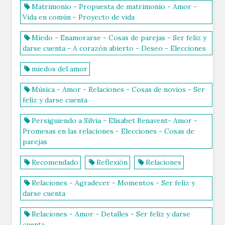
Matrimonio - Propuesta de matrimonio - Amor -
Vida en común - Proyecto de vida
Miedo - Enamorarse - Cosas de parejas - Ser feliz y
darse cuenta - A corazón abierto - Deseo - Elecciones
miedos del amor
Música - Amor - Relaciones - Cosas de novios - Ser
feliz y darse cuenta
Persiguiendo a Silvia - Elísabet Benavent- Amor -
Promesas en las relaciones - Elecciones - Cosas de
parejas
Recomendado
Reflexión
Relaciones
Relaciones - Agradecer - Momentos - Ser feliz y
darse cuenta
Relaciones - Amor - Detalles - Ser feliz y darse
cuenta