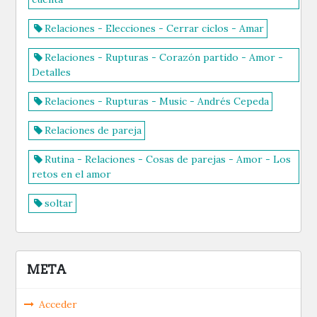
Relaciones - Elecciones - Cerrar ciclos - Amar
Relaciones - Rupturas - Corazón partido - Amor -
Detalles
Relaciones - Rupturas - Music - Andrés Cepeda
Relaciones de pareja
Rutina - Relaciones - Cosas de parejas - Amor - Los
retos en el amor
soltar
META
Acceder