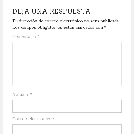
DEJA UNA RESPUESTA
Tu dirección de correo electrónico no será publicada.
Los campos obligatorios están marcados con
*
Comentario
*
Nombre
*
Correo electrónico
*