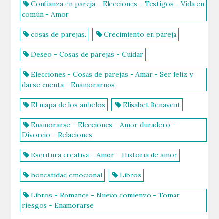
Confianza en pareja - Elecciones - Testigos - Vida en
común - Amor
cosas de parejas.
Crecimiento en pareja
Deseo - Cosas de parejas - Cuidar
Elecciones - Cosas de parejas - Amar - Ser feliz y
darse cuenta - Enamorarnos
El mapa de los anhelos
Elísabet Benavent
Enamorarse - Elecciones - Amor duradero -
Divorcio - Relaciones
Escritura creativa - Amor - Historia de amor
honestidad emocional
Libros
Libros - Romance - Nuevo comienzo - Tomar
riesgos - Enamorarse