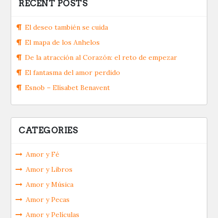
RECENT POSTS
El deseo también se cuida
El mapa de los Anhelos
De la atracción al Corazón: el reto de empezar
El fantasma del amor perdido
Esnob – Elísabet Benavent
CATEGORIES
Amor y Fé
Amor y Libros
Amor y Música
Amor y Pecas
Amor y Películas