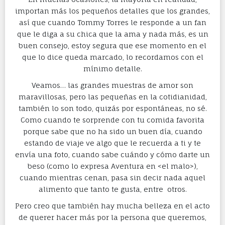
importan más los pequeños detalles que los grandes,
así que cuando Tommy Torres le responde a un fan
que le diga a su chica que la ama y nada más, es un
buen consejo, estoy segura que ese momento en el
que lo dice queda marcado, lo recordamos con el
mínimo detalle.
Veamos… las grandes muestras de amor son
maravillosas, pero las pequeñas en la cotidianidad,
también lo son todo, quizás por espontáneas, no sé.
Como cuando te sorprende con tu comida favorita
porque sabe que no ha sido un buen día, cuando
estando de viaje ve algo que le recuerda a ti y te
envía una foto, cuando sabe cuándo y cómo darte un
beso (como lo expresa Aventura en <el malo>),
cuando mientras cenan, pasa sin decir nada aquel
alimento que tanto te gusta, entre otros.
Pero creo que también hay mucha belleza en el acto
de querer hacer más por la persona que queremos,