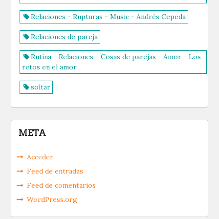
Relaciones - Rupturas - Music - Andrés Cepeda
Relaciones de pareja
Rutina - Relaciones - Cosas de parejas - Amor - Los
retos en el amor
soltar
META
Acceder
Feed de entradas
Feed de comentarios
WordPress.org