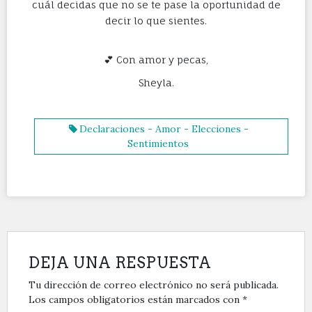
cuál decidas que no se te pase la oportunidad de
decir lo que sientes.
💕 Con amor y pecas,
Sheyla.
Declaraciones - Amor - Elecciones -
Sentimientos
DEJA UNA RESPUESTA
Tu dirección de correo electrónico no será publicada.
Los campos obligatorios están marcados con
*