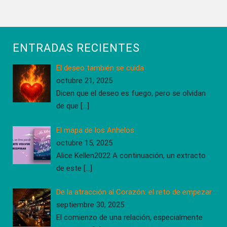
ENTRADAS RECIENTES
El deseo también se cuida
octubre 21, 2025
Dicen que el deseo es fuego, pero se olvidan
de que
[…]
El mapa de los Anhelos
octubre 15, 2025
Alice Kellen2022 A continuación, un extracto
de este
[…]
De la atracción al Corazón: el reto de empezar
septiembre 30, 2025
El comienzo de una relación, especialmente