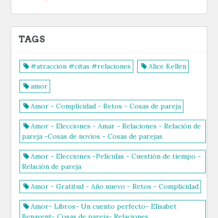
TAGS
#atracción #citas #relaciones
Alice Kellen
amor
Amor - Complicidad - Retos - Cosas de pareja
Amor - Elecciones - Amar - Relaciones - Relación de
pareja -Cosas de novios - Cosas de parejas
Amor - Elecciones -Películas - Cuestión de tiempo -
Relación de pareja
Amor - Gratitud - Año nuevo - Retos - Complicidad
Amor- Libros- Un cuento perfecto- Elísabet
Benavent- Cosas de pareja- Relaciones