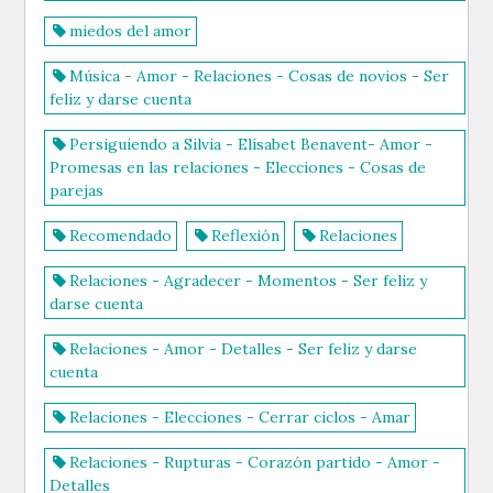
miedos del amor
Música - Amor - Relaciones - Cosas de novios - Ser
feliz y darse cuenta
Persiguiendo a Silvia - Elísabet Benavent- Amor -
Promesas en las relaciones - Elecciones - Cosas de
parejas
Recomendado
Reflexión
Relaciones
Relaciones - Agradecer - Momentos - Ser feliz y
darse cuenta
Relaciones - Amor - Detalles - Ser feliz y darse
cuenta
Relaciones - Elecciones - Cerrar ciclos - Amar
Relaciones - Rupturas - Corazón partido - Amor -
Detalles