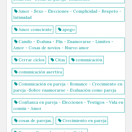
Amor - Sexo - Elecciones - Complicidad - Respeto -
Intimidad
Amor consciente
apego
Camilo - Evaluna - Plis - Enamorarse - Límites -
Amor - Cosas de novios - Nuevo amor
Cerrar ciclos
Citas
comunicación
comunicación asertiva
Comunicación en pareja - Romance - Crecimiento en
pareja -Sobre enamorarse - Evaluación como pareja
Confianza en pareja - Elecciones - Testigos - Vida en
común - Amor
cosas de parejas.
Crecimiento en pareja