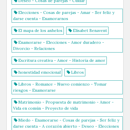
Deseo - Cosas de parejas - Cuidar
Elecciones - Cosas de parejas - Amar - Ser feliz y
darse cuenta - Enamorarnos
El mapa de los anhelos
Elísabet Benavent
Enamorarse - Elecciones - Amor duradero -
Divorcio - Relaciones
Escritura creativa - Amor - Historia de amor
honestidad emocional
Libros
Libros - Romance - Nuevo comienzo - Tomar
riesgos - Enamorarse
Matrimonio - Propuesta de matrimonio - Amor -
Vida en común - Proyecto de vida
Miedo - Enamorarse - Cosas de parejas - Ser feliz y
darse cuenta - A corazón abierto - Deseo - Elecciones