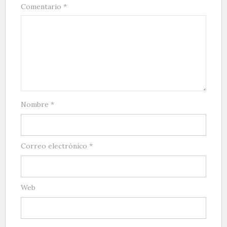
Comentario
*
Nombre
*
Correo electrónico
*
Web