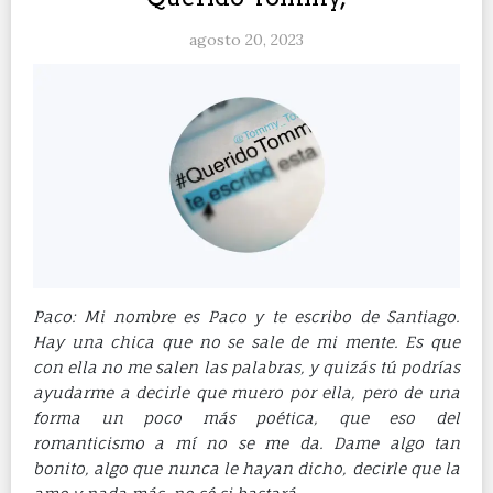
agosto 20, 2023
Paco: Mi nombre es Paco y te escribo de Santiago.
Hay una chica que no se sale de mi mente. Es que
con ella no me salen las palabras, y quizás tú podrías
ayudarme a decirle que muero por ella, pero de una
forma un poco más poética, que eso del
romanticismo a mí no se me da. Dame algo tan
bonito, algo que nunca le hayan dicho, decirle que la