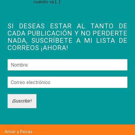
cuando va
[…]
SI DESEAS ESTAR AL TANTO DE
CADA PUBLICACIÓN Y NO PERDERTE
NADA, SUSCRÍBETE A MI LISTA DE
CORREOS ¡AHORA!
¡Suscribir!
Amor y Pecas