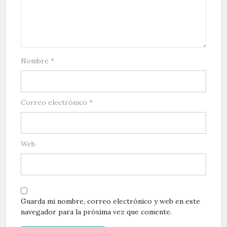
Nombre
*
Correo electrónico
*
Web
Guarda mi nombre, correo electrónico y web en este
navegador para la próxima vez que comente.