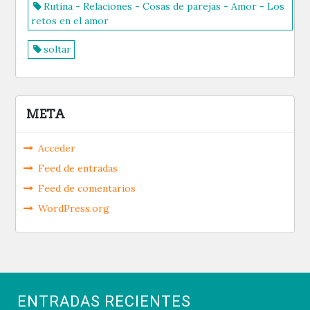
Rutina - Relaciones - Cosas de parejas - Amor - Los
retos en el amor
soltar
META
Acceder
Feed de entradas
Feed de comentarios
WordPress.org
ENTRADAS RECIENTES