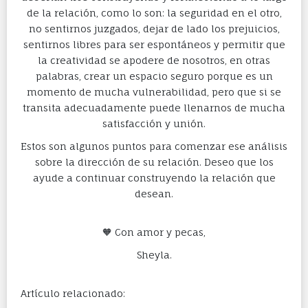
de la relación, como lo son: la seguridad en el otro,
no sentirnos juzgados, dejar de lado los prejuicios,
sentirnos libres para ser espontáneos y permitir que
la creatividad se apodere de nosotros, en otras
palabras, crear un espacio seguro porque es un
momento de mucha vulnerabilidad, pero que si se
transita adecuadamente puede llenarnos de mucha
satisfacción y unión.
Estos son algunos puntos para comenzar ese análisis
sobre la dirección de su relación. Deseo que los
ayude a continuar construyendo la relación que
desean.
🧡 Con amor y pecas,
Sheyla.
Artículo relacionado: