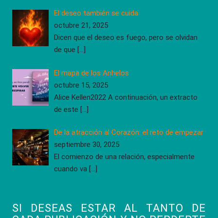
El deseo también se cuida
octubre 21, 2025
Dicen que el deseo es fuego, pero se olvidan
de que
[…]
El mapa de los Anhelos
octubre 15, 2025
Alice Kellen2022 A continuación, un extracto
de este
[…]
De la atracción al Corazón: el reto de empezar
septiembre 30, 2025
El comienzo de una relación, especialmente
cuando va
[…]
SI DESEAS ESTAR AL TANTO DE