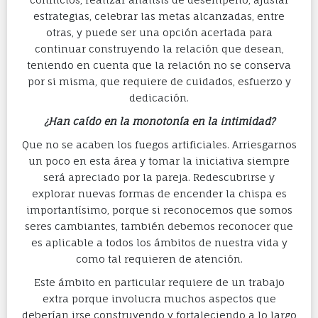
estrategias, celebrar las metas alcanzadas, entre
otras, y puede ser una opción acertada para
continuar construyendo la relación que desean,
teniendo en cuenta que la relación no se conserva
por si misma, que requiere de cuidados, esfuerzo y
dedicación.
¿Han caído en la monotonía en la intimidad?
Que no se acaben los fuegos artificiales. Arriesgarnos
un poco en esta área y tomar la iniciativa siempre
será apreciado por la pareja. Redescubrirse y
explorar nuevas formas de encender la chispa es
importantísimo, porque si reconocemos que somos
seres cambiantes, también debemos reconocer que
es aplicable a todos los ámbitos de nuestra vida y
como tal requieren de atención.
Este ámbito en particular requiere de un trabajo
extra porque involucra muchos aspectos que
deberían irse construyendo y fortaleciendo a lo largo