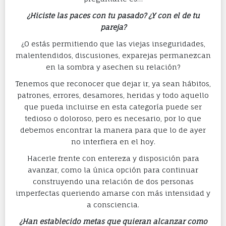
¿Hiciste las paces con tu pasado? ¿Y con el de tu
pareja?
¿O estás permitiendo que las viejas inseguridades,
malentendidos, discusiones, exparejas permanezcan
en la sombra y asechen su relación?
Tenemos que reconocer que dejar ir, ya sean hábitos,
patrones, errores, desamores, heridas y todo aquello
que pueda incluirse en esta categoría puede ser
tedioso o doloroso, pero es necesario, por lo que
debemos encontrar la manera para que lo de ayer
no interfiera en el hoy.
Hacerle frente con entereza y disposición para
avanzar, como la única opción para continuar
construyendo una relación de dos personas
imperfectas queriendo amarse con más intensidad y
a consciencia.
¿Han establecido metas que quieran alcanzar como