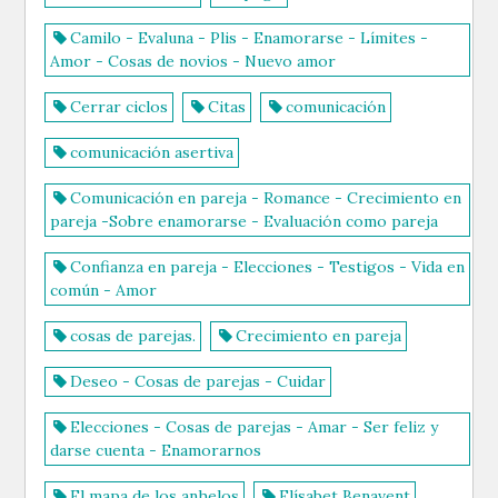
Camilo - Evaluna - Plis - Enamorarse - Límites -
Amor - Cosas de novios - Nuevo amor
Cerrar ciclos
Citas
comunicación
comunicación asertiva
Comunicación en pareja - Romance - Crecimiento en
pareja -Sobre enamorarse - Evaluación como pareja
Confianza en pareja - Elecciones - Testigos - Vida en
común - Amor
cosas de parejas.
Crecimiento en pareja
Deseo - Cosas de parejas - Cuidar
Elecciones - Cosas de parejas - Amar - Ser feliz y
darse cuenta - Enamorarnos
El mapa de los anhelos
Elísabet Benavent