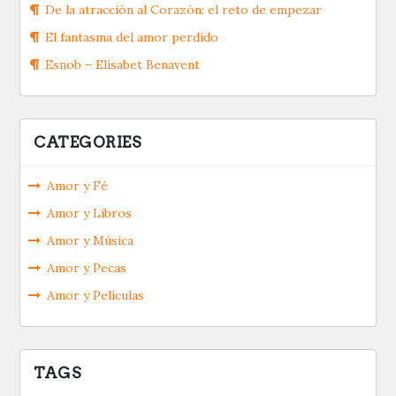
De la atracción al Corazón: el reto de empezar
El fantasma del amor perdido
Esnob – Elísabet Benavent
CATEGORIES
Amor y Fé
Amor y Libros
Amor y Música
Amor y Pecas
Amor y Películas
TAGS