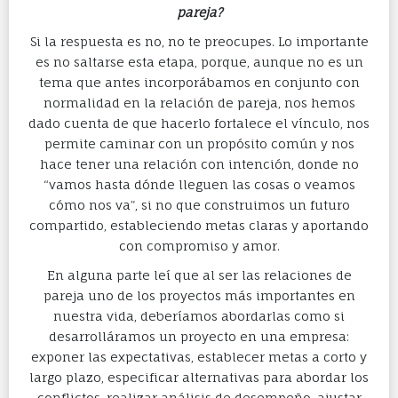
pareja?
Si la respuesta es no, no te preocupes. Lo importante
es no saltarse esta etapa, porque, aunque no es un
tema que antes incorporábamos en conjunto con
normalidad en la relación de pareja, nos hemos
dado cuenta de que hacerlo fortalece el vínculo, nos
permite caminar con un propósito común y nos
hace tener una relación con intención, donde no
“vamos hasta dónde lleguen las cosas o veamos
cómo nos va”, si no que construimos un futuro
compartido, estableciendo metas claras y aportando
con compromiso y amor.
En alguna parte leí que al ser las relaciones de
pareja uno de los proyectos más importantes en
nuestra vida, deberíamos abordarlas como si
desarrolláramos un proyecto en una empresa:
exponer las expectativas, establecer metas a corto y
largo plazo, especificar alternativas para abordar los
conflictos, realizar análisis de desempeño, ajustar