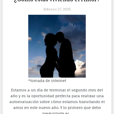
febrero 27, 2025
*tomada de internet
Estamos a un día de terminar el segundo mes del
año y es la oportunidad perfecta para realizar una
autoevaluación sobre cómo estamos transitando el
amor en este nuevo año. Y lo primero que debo
preguntarte es…