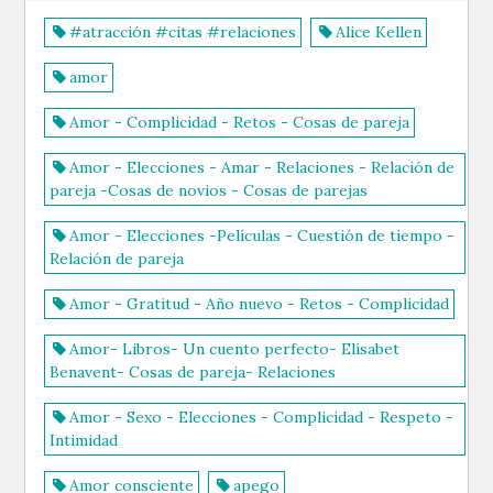
#atracción #citas #relaciones
Alice Kellen
amor
Amor - Complicidad - Retos - Cosas de pareja
Amor - Elecciones - Amar - Relaciones - Relación de
pareja -Cosas de novios - Cosas de parejas
Amor - Elecciones -Películas - Cuestión de tiempo -
Relación de pareja
Amor - Gratitud - Año nuevo - Retos - Complicidad
Amor- Libros- Un cuento perfecto- Elísabet
Benavent- Cosas de pareja- Relaciones
Amor - Sexo - Elecciones - Complicidad - Respeto -
Intimidad
Amor consciente
apego