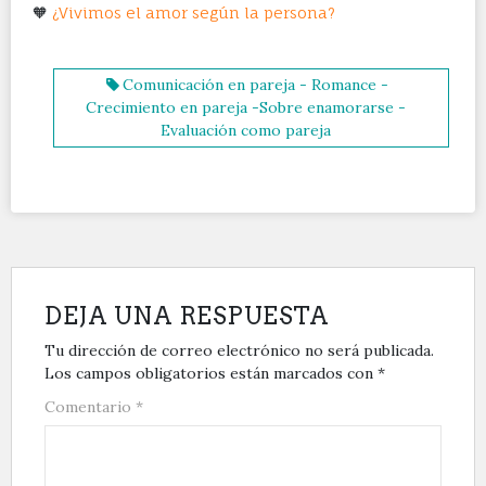
🧡
¿Vivimos el amor según la persona?
Comunicación en pareja - Romance -
Crecimiento en pareja -Sobre enamorarse -
Evaluación como pareja
DEJA UNA RESPUESTA
Tu dirección de correo electrónico no será publicada.
Los campos obligatorios están marcados con
*
Comentario
*