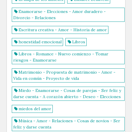
Enamorarse - Elecciones - Amor duradero -
Divorcio - Relaciones
Escritura creativa - Amor - Historia de amor
honestidad emocional
Libros
Libros - Romance - Nuevo comienzo - Tomar
riesgos - Enamorarse
Matrimonio - Propuesta de matrimonio - Amor -
Vida en común - Proyecto de vida
Miedo - Enamorarse - Cosas de parejas - Ser feliz y
darse cuenta - A corazón abierto - Deseo - Elecciones
miedos del amor
Música - Amor - Relaciones - Cosas de novios - Ser
feliz y darse cuenta