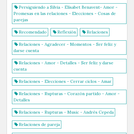
Persiguiendo a Silvia - Elísabet Benavent- Amor -
Promesas en las relaciones - Elecciones - Cosas de
parejas
Recomendado
Reflexión
Relaciones
Relaciones - Agradecer - Momentos - Ser feliz y
darse cuenta
Relaciones - Amor - Detalles - Ser feliz y darse
cuenta
Relaciones - Elecciones - Cerrar ciclos - Amar
Relaciones - Rupturas - Corazón partido - Amor -
Detalles
Relaciones - Rupturas - Music - Andrés Cepeda
Relaciones de pareja